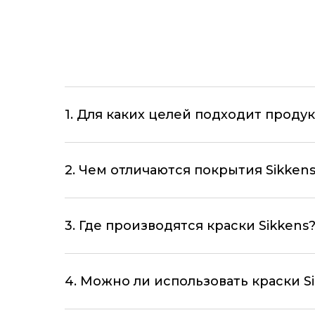
1. Для каких целей подходит продук
2. Чем отличаются покрытия Sikken
3. Где производятся краски Sikkens
4. Можно ли использовать краски S