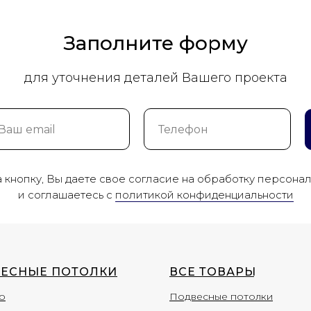
Заполните форму
для уточнения деталей Вашего проекта
кнопку, Вы даете свое согласие на обработку персона
и соглашаетесь c
политикой конфиденциальности
ЕСНЫЕ ПОТОЛКИ
ВСЕ ТОВАР
Ы
о
Подвесные потолки