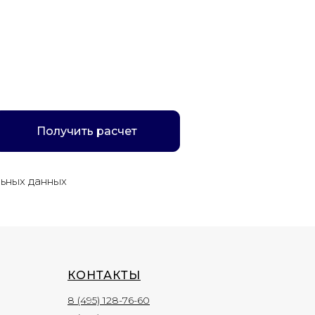
Получить расчет
льных данных
КОНТАКТЫ
8 (495) 128-76-60