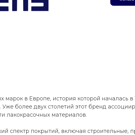
х марок в Европе, история которой началась в
 Уже более двух столетий этот бренд ассоциир
ти лакокрасочных материалов.
кий спектр покрытий, включая строительные,