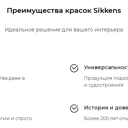
Преимущества красок Sikkens
Идеальное решение для вашего интерьера
Универсальнос
тва даже в
Продукция подхо
и судостроения
История и дов
гии и строго
Более 200 лет оп