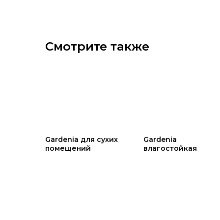
Смотрите также
Gardenia для сухих
Gardenia
помещений
влагостойкая