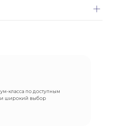
ум-класса по доступным
у и широкий выбор