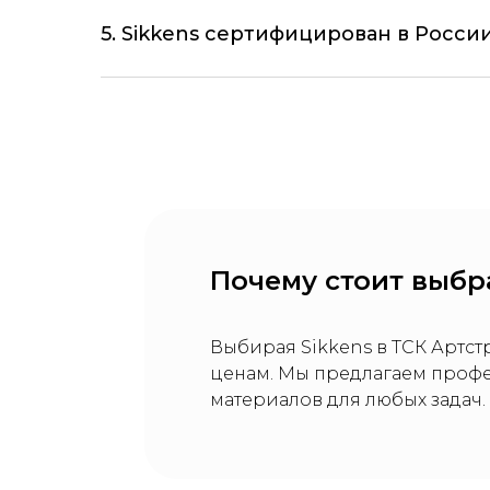
5. Sikkens сертифицирован в Росси
Почему стоит выбра
Выбирая Sikkens в ТСК Артс
ценам. Мы предлагаем профе
материалов для любых задач.