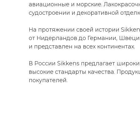
авиационные и морские. Лакокрасоч
судостроении и декоративной отделк
На протяжении своей истории Sikken
от Нидерландов до Германии, Швеци
и представлен на всех континентах.
В России Sikkens предлагает широк
высокие стандарты качества. Продук
покупателей.