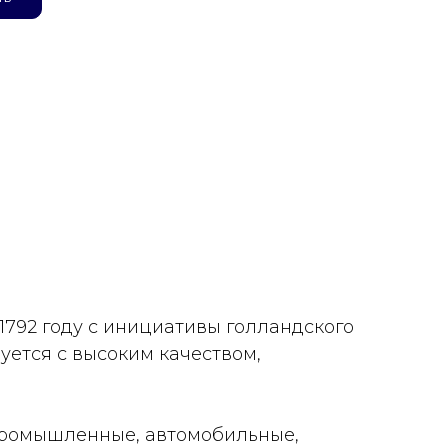
 1792 году с инициативы голландского
уется с высоким качеством,
 промышленные, автомобильные,