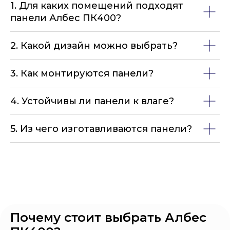
1. Для каких помещений подходят
панели Албес ПК400?
2. Какой дизайн можно выбрать?
3. Как монтируются панели?
4. Устойчивы ли панели к влаге?
5. Из чего изготавливаются панели?
Почему стоит выбрать Албес