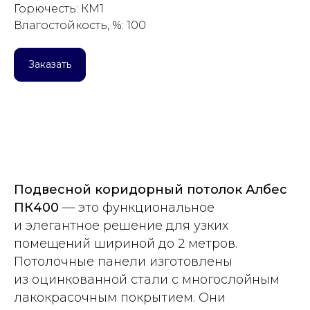
Горючесть: КМ1
Влагостойкость, %: 100
Заказать
Подвесной коридорный потолок Албес
ПК400
— это функциональное
и элегантное решение для узких
помещений шириной до 2 метров.
Потолочные панели изготовлены
из оцинкованной стали с многослойным
лакокрасочным покрытием. Они