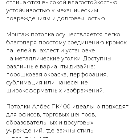
отличаются высокой влагостойкостью,
устойчивостью к механическим
повреждениям и долговечностью.
Монтаж потолка осуществляется легко
благодаря простому соединению кромок
панелей внахлест и установке
на металлические уголки. Доступны
различные варианты дизайна:
порошковая окраска, перфорация,
сублимация или нанесение
широкоформатных изображений.
Потолки Албес ПК400 идеально подходят
для офисов, торговых центров,
образовательных и досуговых
учреждений, где важны стиль