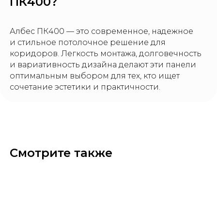
ПК400?
Албес ПК400 — это современное, надежное
и стильное потолочное решение для
коридоров. Легкость монтажа, долговечность
и вариативность дизайна делают эти панели
оптимальным выбором для тех, кто ищет
сочетание эстетики и практичности.
Смотрите также