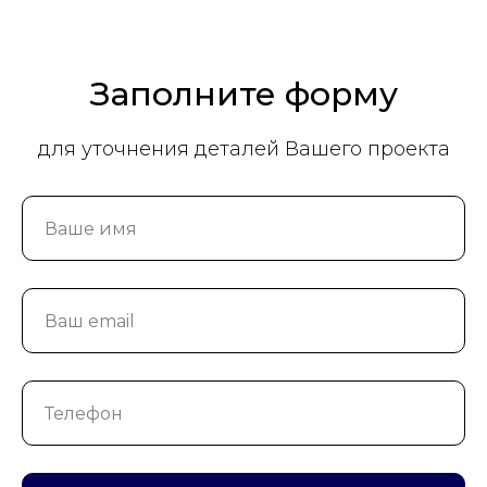
Заполните форму
для уточнения деталей Вашего проекта