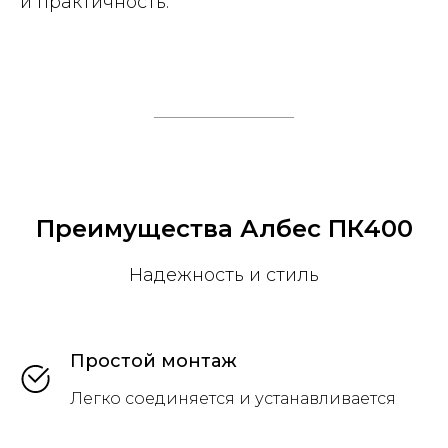
и практичность.
Преимущества Албес ПК400
Надежность и стиль
Простой монтаж
Легко соединяется и устанавливается