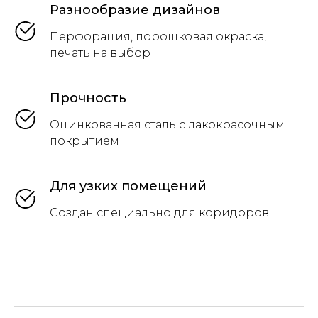
Разнообразие дизайнов
Перфорация, порошковая окраска,
печать на выбор
Прочность
Оцинкованная сталь с лакокрасочным
покрытием
Для узких помещений
Создан специально для коридоров