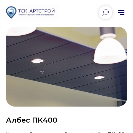
Албес ПК400