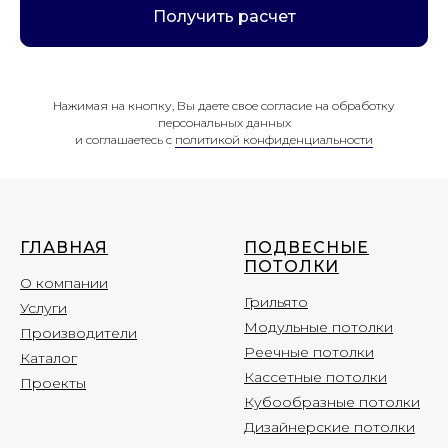
Получить расчет
Нажимая на кнопку, Вы даете свое согласие на обработку
персональных данных
и соглашаетесь c
политикой конфиденциальности
ГЛАВНАЯ
ПОДВЕСНЫЕ
ПОТОЛКИ
О компании
Грильято
Услуги
Модульные потолки
Производители
Реечные потолки
Каталог
Кассетные потолки
Проекты
Кубообразные потолки
Дизайнерские потолки