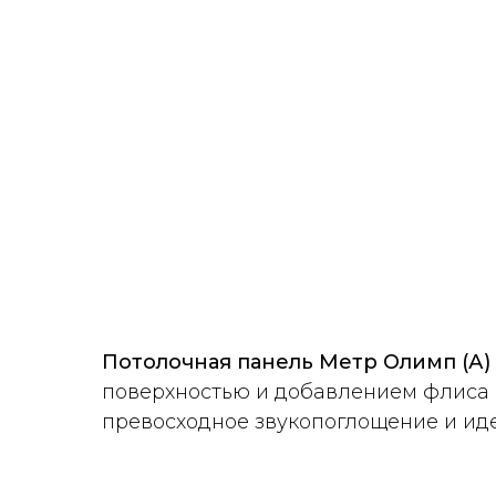
Потолочная панель Метр Олимп (А) 
поверхностью и добавлением флиса 
превосходное звукопоглощение и иде