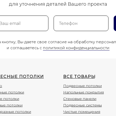
для уточнения деталей Вашего проекта
кнопку, Вы даете свое согласие на обработку персона
и соглашаетесь c
политикой конфиденциальности
ЕСНЫЕ ПОТОЛКИ
ВСЕ ТОВАР
Ы
о
Подвесные потолки
ные потолки
Напольные покрытия
е потолки
Стеновые панели
ные потолки
Подвесные системы
разные потолки
Чистые помещения