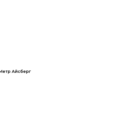
Метр Айсберг