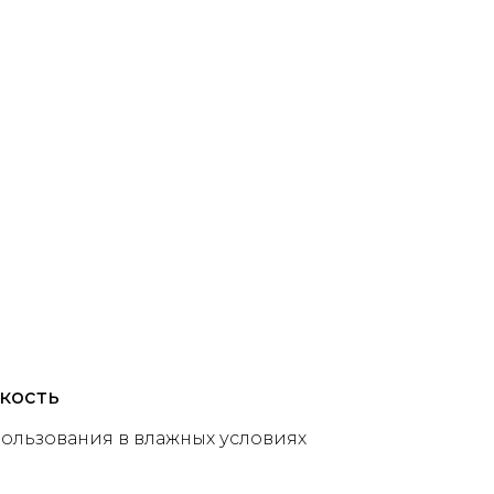
кость
ользования в влажных условиях