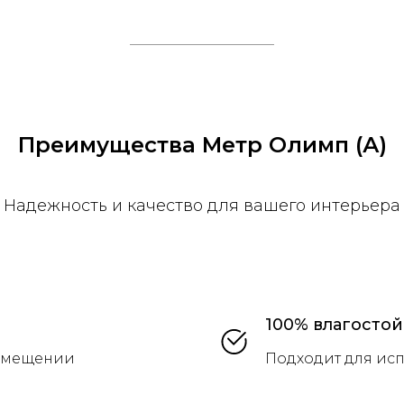
Преимущества Метр Олимп (А)
Надежность и качество для вашего интерьера
100% влагостой
помещении
Подходит для исп