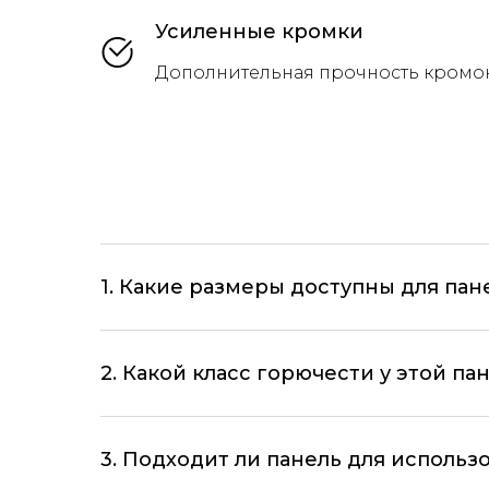
Усиленные кромки
Дополнительная прочность кромо
1. Какие размеры доступны для пан
2. Какой класс горючести у этой па
3. Подходит ли панель для исполь