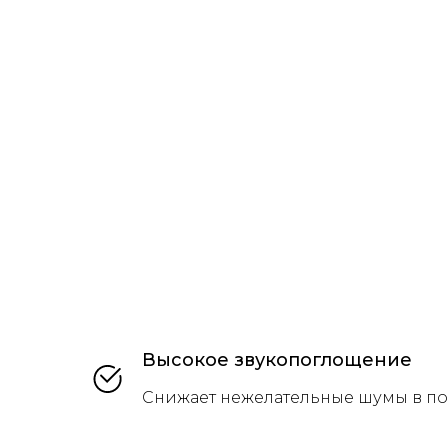
Высокое звукопоглощение
Снижает нежелательные шумы в 