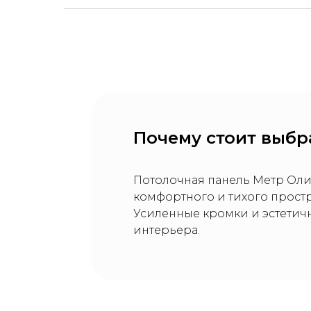
Почему стоит выбр
Потолочная панель Метр Олим
комфортного и тихого прост
Усиленные кромки и эстетич
интерьера.