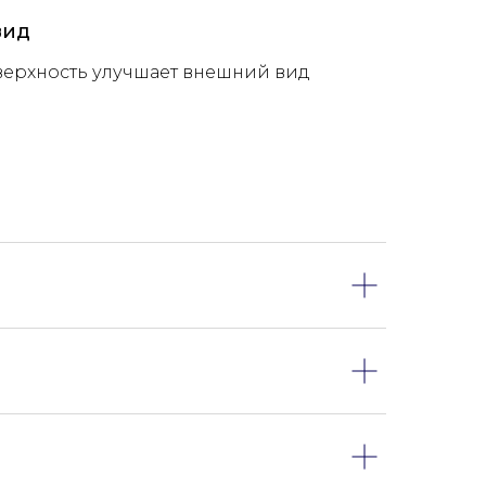
вид
верхность улучшает внешний вид