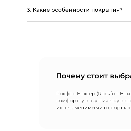
3. Какие особенности покрытия?
Почему стоит выбр
Рокфон Боксер (Rockfon Boxe
комфортную акустическую ср
их незаменимыми в спортзала