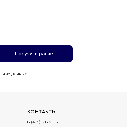
Получить расчет
льных данных
КОНТАКТЫ
8 (495) 128-76-60