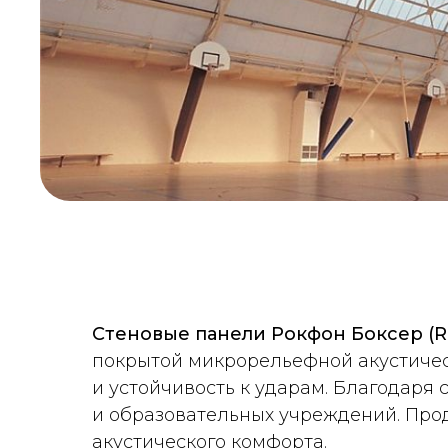
Стеновые панели Рокфон Боксер (R
покрытой микрорельефной акустичес
и устойчивость к ударам. Благодаря
и образовательных учреждений. Про
акустического комфорта.