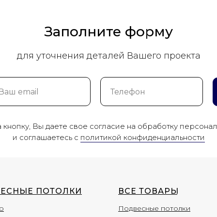
Заполните форму
для уточнения деталей Вашего проекта
кнопку, Вы даете свое согласие на обработку персона
и соглашаетесь c
политикой конфиденциальности
ЕСНЫЕ ПОТОЛКИ
ВСЕ ТОВАР
Ы
о
Подвесные потолки