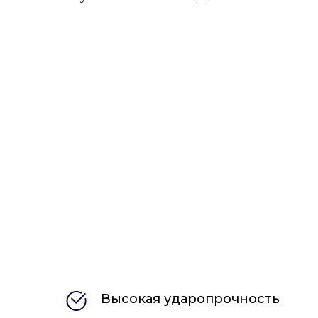
Высокая ударопрочность