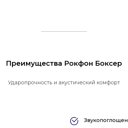
Преимущества Рокфон Боксер
Ударопрочность и акустический комфорт
Звукопоглоще