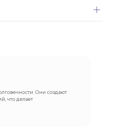
долговечности. Они создают
, что делает